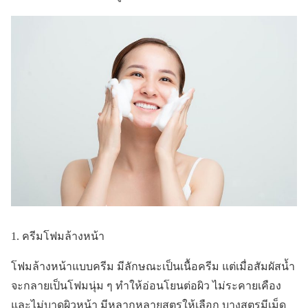
1. ครีมโฟมล้างหน้า
โฟมล้างหน้าแบบครีม มีลักษณะเป็นเนื้อครีม แต่เมื่อสัมผัสน้ำ
จะกลายเป็นโฟมนุ่ม ๆ ทำให้อ่อนโยนต่อผิว ไม่ระคายเคือง
และไม่บาดผิวหน้า มีหลากหลายสูตรให้เลือก บางสูตรมีเม็ด