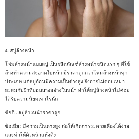
4. สบู่ล้างหน้า
โฟมล้างหน้าแบบสบู่ เป็นผลิตภัณฑ์ล้างหน้าชนิดแรก ๆ ที่ใช้
ล้างทำความสะอาดใบหน้า มีราคาถูกกว่าโฟมล้างหน้าทุก
ประเภท แต่สบู่ก้อนมีความเป็นด่างสูง จึงอาจไม่ค่อยเหมา
สะสมกับผิวที่บอบบางอย่างใบหน้า ทำให้สบู่ล้างหน้าไม่ค่อย
ได้รับความนิยมเท่าไรนัก
ข้อดี : สบู่ล้างหน้าราคาถูก
ข้อเสีย : มีความเป็นด่างสูง ก่อให้เกิดการระคายเคืองได้ง่าย
และทำให้ผิวหน้าแห้งตึง