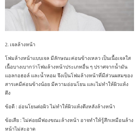
2. เจลล้างหน้า
โฟมล้างหน้าแบบเจล มีลักษณะค่อนข้างเหลว เป็นเนื้อเจลใส
เนื้อบางเบากว่าโฟมล้างหน้าประเภทอื่น ๆ ปราศจากน้ำมัน
แอลกอฮอล์ และน้ำหอม จึงเป็นโฟมล้างหน้าที่มีส่วนผสมของ
สารเคมีค่อนข้างน้อย มีความอ่อนโยน และไม่ทำให้ผิวแห้ง
ตึง
ข้อดี : อ่อนโยนต่อผิว ไม่ทำให้ผิวแห้งตึงหลังล้างหน้า
ข้อเสีย : ไม่ค่อยมีฟองขณะล้างหน้า อาจทำให้รู้สึกเหมือนล้าง
หน้าไม่สะอาด