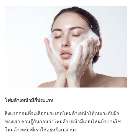
โฟมล้างหน้ามีกี่ประเภท
สิ่งแรกก่อนที่จะเลือกประเภทโฟมล้างหน้าให้เหมาะกับผิว
ของเรา ชวนรู้กันก่อนว่าโฟมล้างหน้ามีแบบไหนบ้าง จะใช่
โฟมล้างหน้าที่เราใช้อยู่หรือเปล่านะ