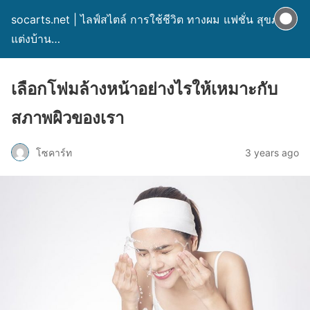
socarts.net | ไลฟ์สไตล์ การใช้ชีวิต ทางผม แฟชั่น สุขภาพ
แต่งบ้าน…
เลือกโฟมล้างหน้าอย่างไรให้เหมาะกับ
สภาพผิวของเรา
โซคาร์ท
3 years ago