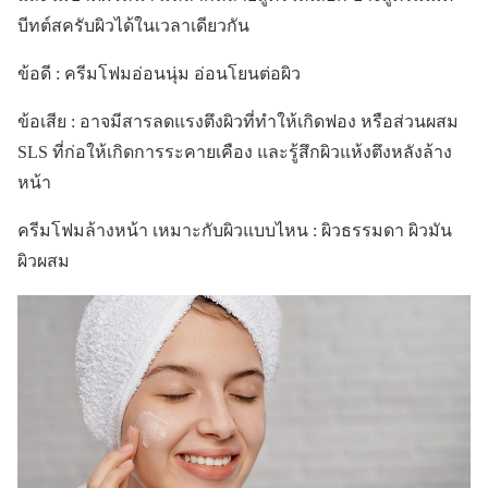
บีทต์สครับผิวได้ในเวลาเดียวกัน
ข้อดี : ครีมโฟมอ่อนนุ่ม อ่อนโยนต่อผิว
ข้อเสีย : อาจมีสารลดแรงตึงผิวที่ทำให้เกิดฟอง หรือส่วนผสม
SLS ที่ก่อให้เกิดการระคายเคือง และรู้สึกผิวแห้งตึงหลังล้าง
หน้า
ครีมโฟมล้างหน้า เหมาะกับผิวแบบไหน : ผิวธรรมดา ผิวมัน
ผิวผสม