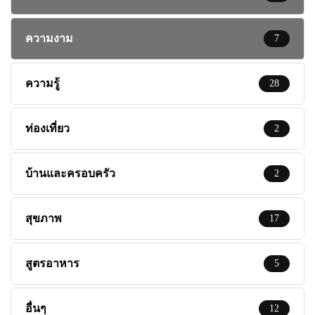
ความงาม
7
ความรู้
28
ท่องเที่ยว
2
บ้านและครอบครัว
2
สุขภาพ
17
สูตรอาหาร
5
อื่นๆ
12