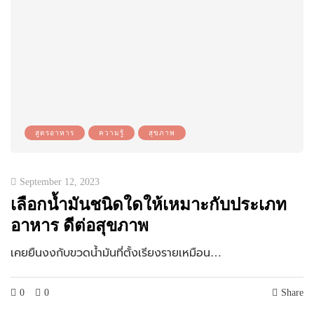
สูตรอาหาร
ความรู้
สุขภาพ
September 12, 2023
เลือกน้ำมันชนิดใดให้เหมาะกับประเภท
อาหาร ดีต่อสุขภาพ
เคยยืนงงกับขวดน้ำมันที่ตั้งเรียงรายเหมือน…
0
0
Share