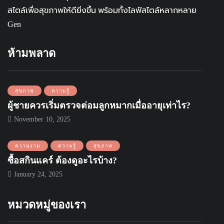
สไตล์เพื่อสุขภาพให้ดียิ่งขึ้น พร้อมทั้งไลฟ์สไตล์หลากหลาย
Gen
ห้ามพลาด
สุขภาพ
ความรู้
ผู้ชายควรเริ่มตรวจต่อมลูกหมากเมื่ออายุเท่าไร?
November 10, 2025
ความงาม
ความรู้
สุขภาพ
ซื้อสกินแคร์ ต้องดูอะไรบ้าง?
January 24, 2025
หมวดหมู่ของเรา