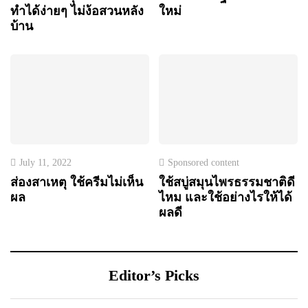
ทำได้ง่ายๆ ไม่ง้อสวนหลัง
ใหม่
บ้าน
July 11, 2022
Sponsored content
ส่องสาเหตุ ใช้ครีมไม่เห็น
ใช้สบู่สมุนไพรธรรมชาติดี
ผล
ไหม และใช้อย่างไรให้ได้
ผลดี
Editor’s Picks