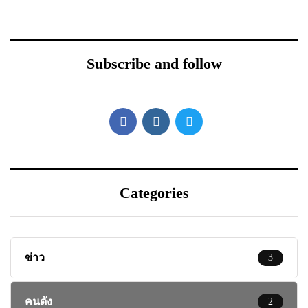
Subscribe and follow
Categories
ข่าว
3
คนดัง
2