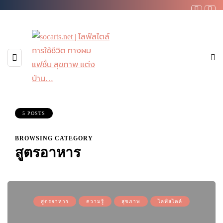
5 POSTS
BROWSING CATEGORY
สูตรอาหาร
สูตรอาหาร
ความรู้
สุขภาพ
ไลฟ์สไตล์