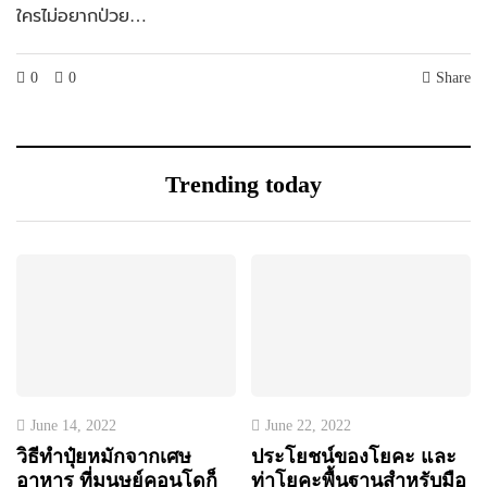
ใครไม่อยากป่วย…
0
0
Share
Trending today
June 14, 2022
June 22, 2022
วิธีทำปุ๋ยหมักจากเศษ
ประโยชน์ของโยคะ และ
อาหาร ที่มนุษย์คอนโดก็
ท่าโยคะพื้นฐานสำหรับมือ