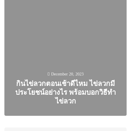
December 20, 2023
กินไข่ลวกตอนเช้าดีไหม ไข่ลวกมี
ประโยชน์อย่างไร พร้อมบอกวิธีทำ
ไข่ลวก
0